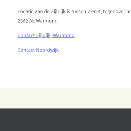
Locatie aan de Zijldijk is tussen 2 en 4, tegenover 
2362 AE Warmond
Contact Zijldijk, Warmond
Contact Noordwijk